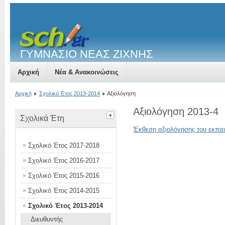
ΓΥΜΝΑΣΙΟ ΝΕΑΣ ΖΙΧΝΗΣ
Αρχική
Νέα & Ανακοινώσεις
Αρχική
Σχολικό Έτος 2013-2014
Αξιολόγηση
Αξιολόγηση 2013-4
Σχολικά Έτη
'Εκθεση αξιολόγησης του εκπαι
Σχολικό Έτος 2017-2018
Σχολικό Έτος 2016-2017
Σχολικό Έτος 2015-2016
Σχολικό Έτος 2014-2015
Σχολικό Έτος 2013-2014
Διευθυντής