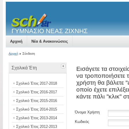
ΓΥΜΝΑΣΙΟ ΝΕΑΣ ΖΙΧΝΗΣ
Αρχική
Νέα & Ανακοινώσεις
Αρχική
Σύνδεση
Σχολικά Έτη
Εισάγετε τα στοιχε
να τροποποιήσετε 
χρήστη θα βάλετε "
Σχολικό Έτος 2017-2018
οποίο έχετε επιλέξ
Σχολικό Έτος 2016-2017
κάντε πάλι "κλικ" 
Σχολικό Έτος 2015-2016
Σχολικό Έτος 2014-2015
Όνομα Χρήστη
Σχολικό Έτος 2013-2014
Κωδικός
Σχολικό Έτος 2012-2013